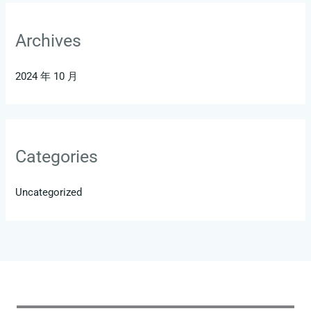
Archives
2024 年 10 月
Categories
Uncategorized