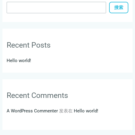
搜索
Recent Posts
Hello world!
Recent Comments
A WordPress Commenter
发表在
Hello world!