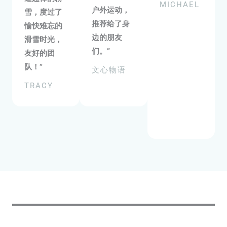
MICHAEL
户外运动，
雪，度过了
推荐给了身
愉快难忘的
边的朋友
滑雪时光，
们。”
友好的团
队！”
文心物语
TRACY