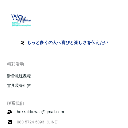
もっと多くの人へ喜びと楽しさを伝えたい
精彩活动
滑雪教练课程
雪具装备租赁
联系我们
hokkaido.wsh@gmail.com
080-5724-5093（LINE）