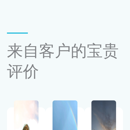
来自客户的宝贵
评价