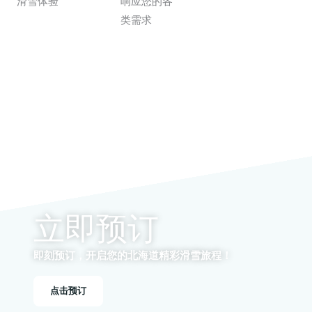
滑雪体验
响应您的各
类需求
立即预订
即刻预订，开启您的北海道精彩滑雪旅程！
点击预订